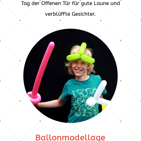
Tag der Offenen Tür für gute Laune und
verblüffte Gesichter.
Ballonmodellage