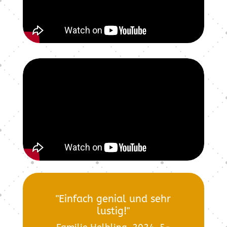
"Einfach genial und sehr
lustig!"