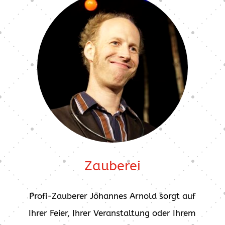
Zauberei
Profi-Zauberer Johannes Arnold sorgt auf
Ihrer Feier, Ihrer Veranstaltung oder Ihrem