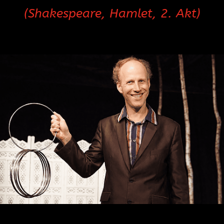
(Shakespeare, Hamlet, 2. Akt)