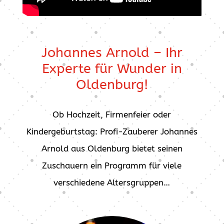
Johannes Arnold – Ihr
Experte für Wunder in
Oldenburg!
Ob Hochzeit, Firmenfeier oder
Kindergeburtstag: Profi-Zauberer Johannes
Arnold aus Oldenburg bietet seinen
Zuschauern ein Programm für viele
verschiedene Altersgruppen…