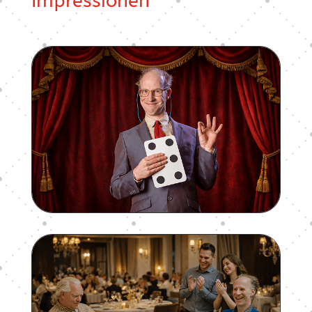
Impressionen