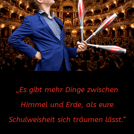
„Es gibt mehr Dinge zwischen
Himmel und Erde, als eure
Schulweisheit sich träumen lässt.“