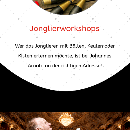
Jonglierworkshops
Wer das Jonglieren mit Bällen, Keulen oder
Kisten erlernen möchte, ist bei Johannes
Arnold an der richtigen Adresse!