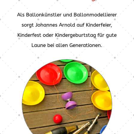
Als Ballonkünstler und Ballonmodellierer
sorgt Johannes Arnold auf Kinderfeier,
Kinderfest oder Kindergeburtstag für gute
Laune bei allen Generationen.