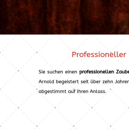
Professioneller
Sie suchen einen
professionellen Zaub
Arnold begeistert seit über zehn Jahr
abgestimmt auf Ihren Anlass.