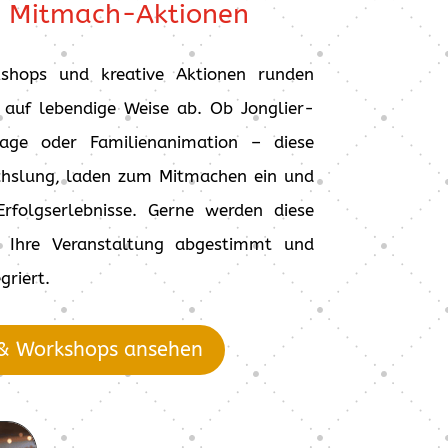
& Mitmach-Aktionen
shops und kreative Aktionen runden
 auf lebendige Weise ab. Ob Jonglier-
age oder Familienanimation – diese
hslung, laden zum Mitmachen ein und
Erfolgserlebnisse. Gerne werden diese
f Ihre Veranstaltung abgestimmt und
griert.
& Workshops ansehen