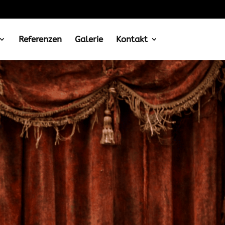
Referenzen
Galerie
Kontakt